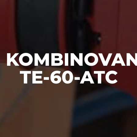
KOMBINOVAN
TE-60-ATC