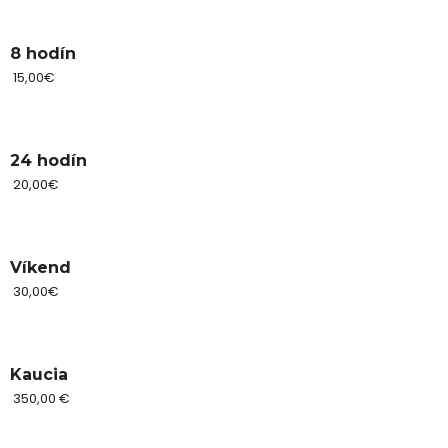
8 hodín
15,00€
24 hodín
20,00€
Víkend
30,00€
Kaucia
350,00 €