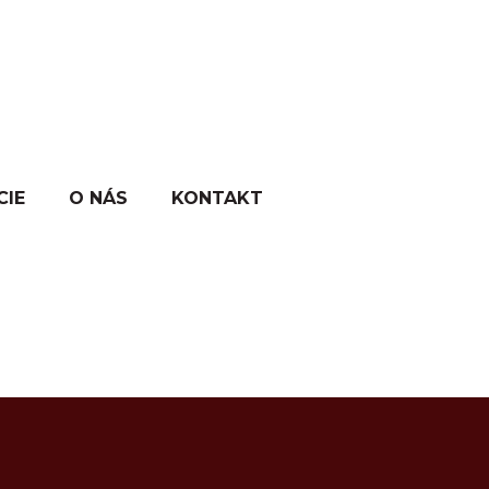
CIE
O NÁS
KONTAKT