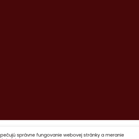
zpečujú správne fungovanie webovej stránky a meranie