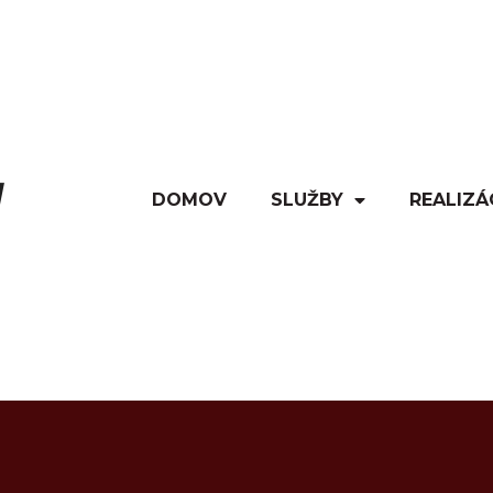
DOMOV
SLUŽBY
REALIZÁ