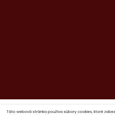
Táto webová stránka používa súbory cookies, ktoré zabe